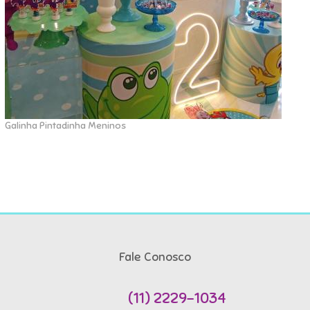
Galinha Pintadinha Meninos
Fale Conosco
(11) 2229-1034