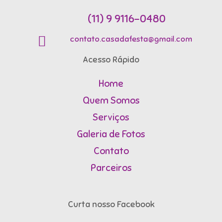
(11) 9 9116-0480
contato.casadafesta@gmail.com
Acesso Rápido
Home
Quem Somos
Serviços
Galeria de Fotos
Contato
Parceiros
Curta nosso Facebook