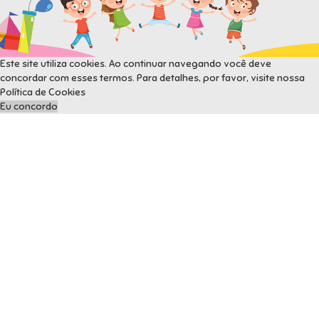
Este site utiliza cookies. Ao continuar navegando você deve
concordar com esses termos. Para detalhes, por favor, visite nossa
Política de Cookies
Eu concordo