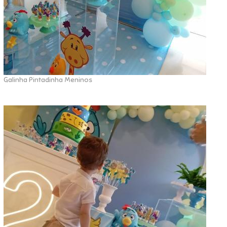
Galinha Pintadinha Meninos