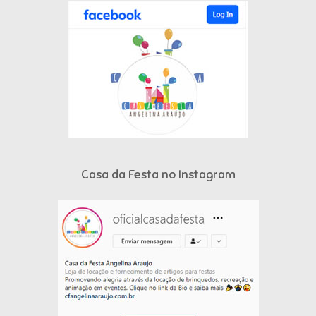
Casa da Festa no Instagram