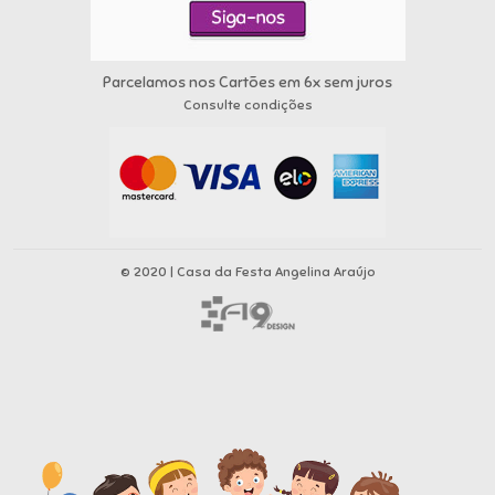
Parcelamos nos Cartões em 6x sem juros
Consulte condições
© 2020 | Casa da Festa Angelina Araújo