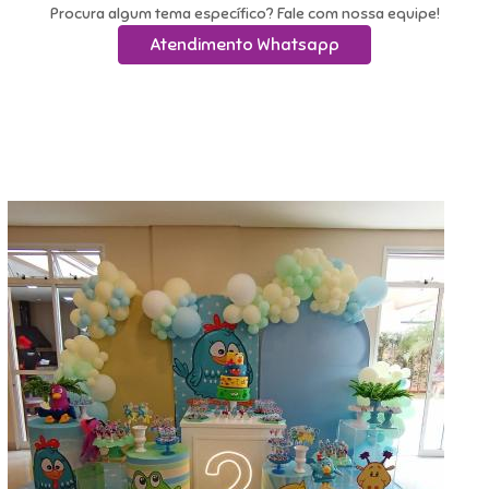
Procura algum tema específico? Fale com nossa equipe!
Atendimento Whatsapp